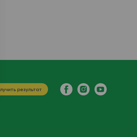
лучить результат