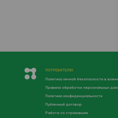
ПОТРЕБИТЕЛЮ
Политика личной безопасности в воен
Правила обработки персональных дан
Политика конфиденциальности
Публичный договор
Работа со страховыми