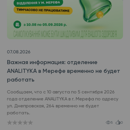
07.08.2026
Важная информация: отделение
ANALITYKA в Мерефе временно не будет
работать
Сообщаем, что с 10 августа по 5 сентября 2026
года отделение ANALITYKA в г. Мерефа по адресу
ул. Днепровская, 264 временно не будет
работать.
5
0