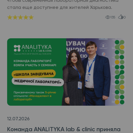
чтобы современная лабораторная диагностика
стала еще доступнее для жителей Харькова.
135
0
12.07.2026
Команда ANALITYKA lab & clinic приняла