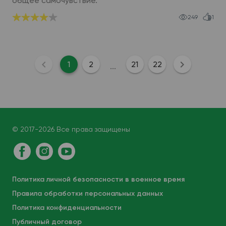
общее самочувствие.
249
1
1
2
21
22
...
© 2017-2026 Все права защищены
Политика личной безопасности в военное время
Правила обработки персональных данных
Политика конфиденциальности
Публичный договор