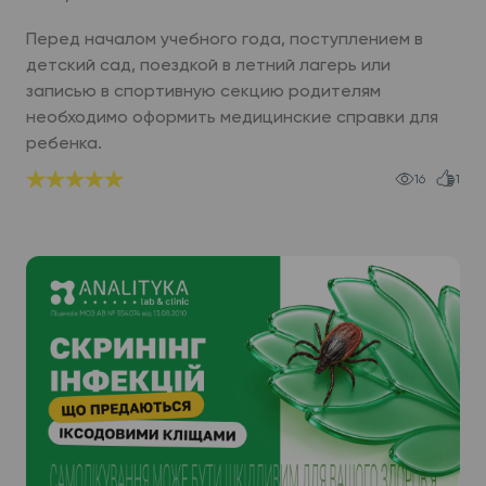
Перед началом учебного года, поступлением в
детский сад, поездкой в летний лагерь или
записью в спортивную секцию родителям
необходимо оформить медицинские справки для
ребенка.
16
1