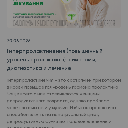
30.06.2026
Гиперпролактинемия (повышенный
уровень пролактина): симптомы,
диагностика и лечение
Гиперпролактинемия - это состояние, при котором
в крови повышается уровень гормона пролактина.
Чаще всего с ним сталкиваются женщины
репродуктивного возраста, однако проблема
может возникать и у мужчин. Избыток пролактина
способен влиять на менструальный цикл,
репродуктивную функцию, половое влечение и