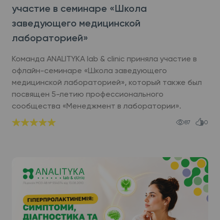
участие в семинаре «Школа
заведующего медицинской
лабораторией»
Команда ANALITYKA lab & clinic приняла участие в
офлайн-семинаре «Школа заведующего
медицинской лабораторией», который также был
посвящен 5-летию профессионального
сообщества «Менеджмент в лаборатории».
87
0