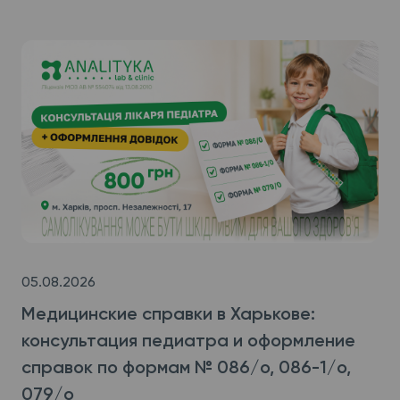
05.08.2026
Медицинские справки в Харькове:
консультация педиатра и оформление
справок по формам № 086/о, 086-1/о,
079/о