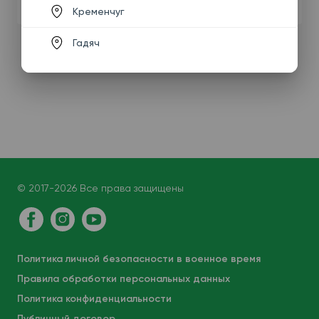
Кременчуг
Гадяч
© 2017-2026 Все права защищены
Политика личной безопасности в военное время
Правила обработки персональных данных
Политика конфиденциальности
Публичный договор