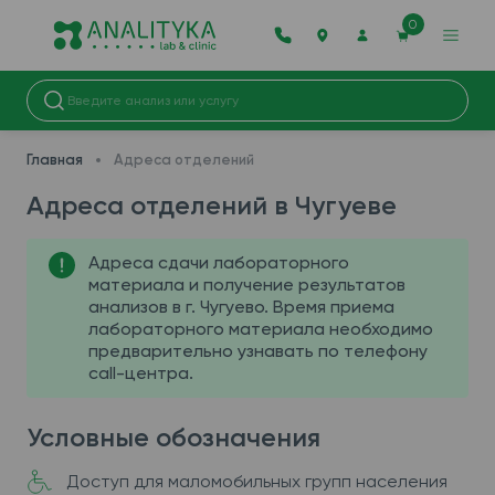
0
Главная
Адреса отделений
Адреса отделений в Чугуеве
Адреса сдачи лабораторного
материала и получение результатов
анализов в г. Чугуево. Время приема
лабораторного материала необходимо
предварительно узнавать по телефону
call-центра.
Условные обозначения
Доступ для маломобильных групп населения