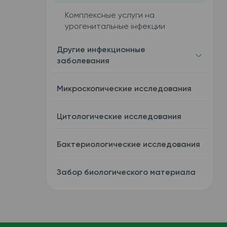
Комплексные услуги на
урогенитальные інфекции
Другие инфекционные
заболевания
Микроскопические исследования
Цитологические исследования
Бактериологические исследования
Забор биологического материала