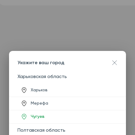
Укажите ваш город
Харьковская область
Харьков
Мерефа
Чугуев
Полтавская область