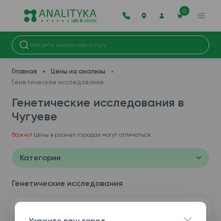
0
Главная
Цены на анализы
Генетические исследования
Генетические исследования в
Чугуеве
Важно!
Цены в разных городах могут отличаться.
Категории
Генетические исследования
Укажите ваш город