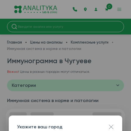
0
Главная
Цены на анализы
Комплексные услуги
Иммунная система в норме и патологии
Иммунограмма в Чугуеве
Важно!
Цены в разных городах могут отличаться.
Категории
Иммунная система в норме и патологии
Укажите ваш город