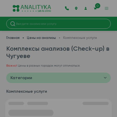
0
Главная
Цены на анализы
Комплексные услуги
Комплексы анализов (Check-up) в
Чугуеве
Важно!
Цены в разных городах могут отличаться.
Категории
Комплексные услуги