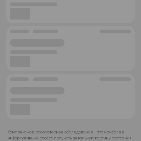
Комплексное лабораторное обследование - это наиболее
информативный способ получить детальную картину состояния