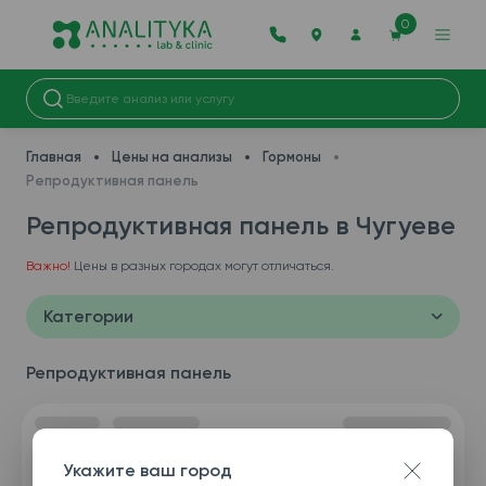
0
Главная
Цены на анализы
Гормоны
Репродуктивная панель
Репродуктивная панель в Чугуеве
Важно!
Цены в разных городах могут отличаться.
Категории
Репродуктивная панель
Укажите ваш город