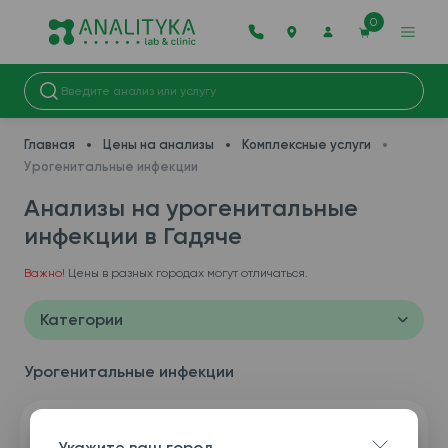
0
Главная
Цены на анализы
Комплексные услуги
Урогенитальные инфекции
Анализы на урогенитальные
инфекции в Гадяче
Важно!
Цены в разных городах могут отличаться.
Категории
Урогенитальные инфекции
Укажите ваш город