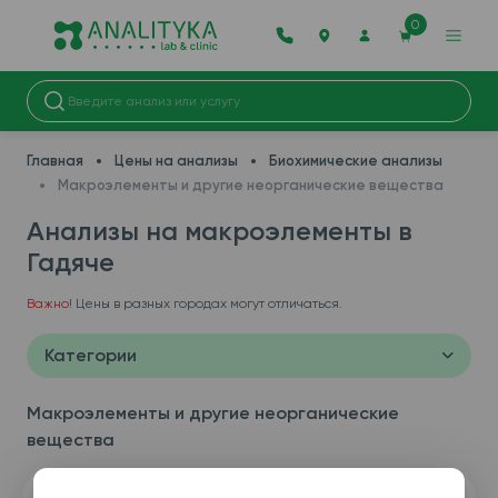
0
Главная
Цены на анализы
Биохимические анализы
Макроэлементы и другие неорганические вещества
Анализы на макроэлементы в
Гадяче
Важно!
Цены в разных городах могут отличаться.
Категории
Макроэлементы и другие неорганические
вещества