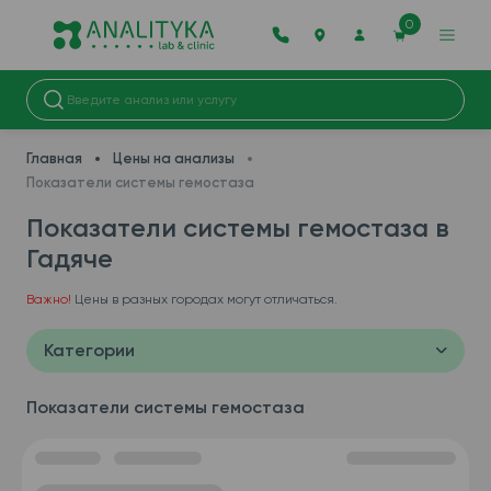
0
Главная
Цены на анализы
Показатели системы гемостаза
Показатели системы гемостаза в
Гадяче
Важно!
Цены в разных городах могут отличаться.
Категории
Показатели системы гемостаза