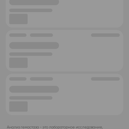
Анализ гемостаза - это лабораторное исследование,