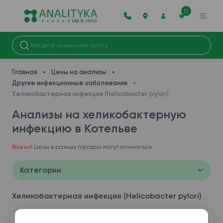
0
Главная
Цены на анализы
Другие инфекционные заболевания
Хеликобактерная инфекция (Helicobacter pylori)
Анализы на хеликобактерную
инфекцию в Котельве
Важно!
Цены в разных городах могут отличаться.
Категории
Хеликобактерная инфекция (Helicobacter pylori)