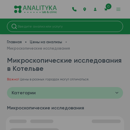
0
Главная
Цены на анализы
Микроскопические исследования
Микроскопические исследования
в Котельве
Важно!
Цены в разных городах могут отличаться.
Категории
Микроскопические исследования