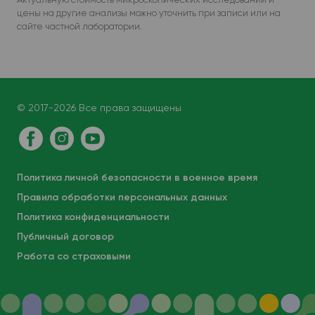
цены на другие анализы можно уточнить при записи или на
сайте частной лаборатории.
© 2017-2026 Все права защищены
Политика личной безопасности в военное время
Правила обработки персональных данных
Политика конфиденциальности
Публичный договор
Работа со страховыми