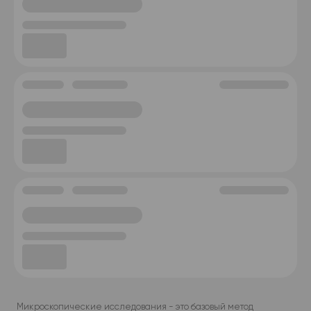
Микроскопические исследования - это базовый метод