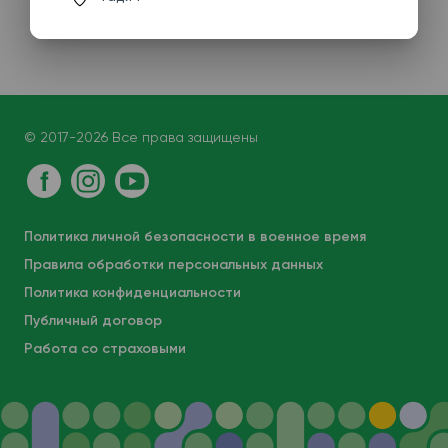
© 2017-2026 Все права защищены
Политика личной безопасности в военное время
Правила обработки персональных данных
Политика конфиденциальности
Публичный договор
Работа со страховыми