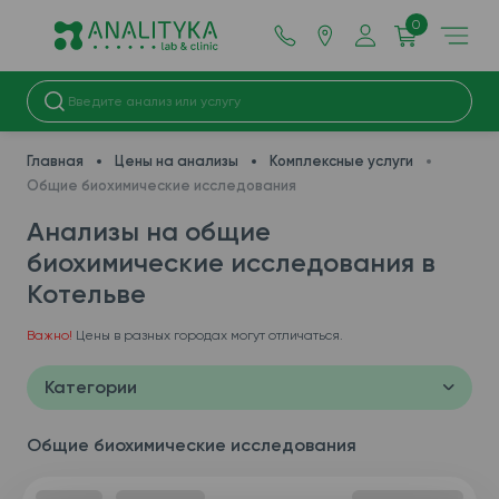
0
Главная
Цены на анализы
Комплексные услуги
Общие биохимические исследования
Анализы на общие
биохимические исследования в
Котельве
Важно!
Цены в разных городах могут отличаться.
Категории
Общие биохимические исследования