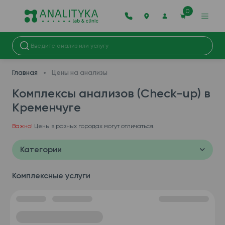
0
Главная
Цены на анализы
Комплексы анализов (Check-up) в
Кременчуге
Важно!
Цены в разных городах могут отличаться.
Категории
Комплексные услуги