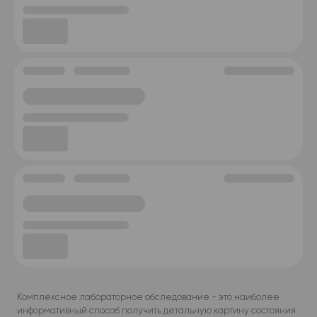
Комплексное лабораторное обследование - это наиболее
информативный способ получить детальную картину состояния