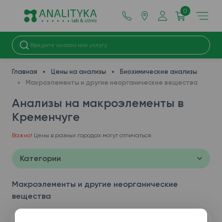
0
Главная
Цены на анализы
Биохимические анализы
Макроэлементы и другие неорганические вещества
Анализы на макроэлементы в
Кременчуге
Важно!
Цены в разных городах могут отличаться.
Категории
Макроэлементы и другие неорганические
вещества