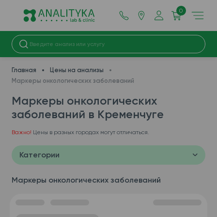
0
Главная
Цены на анализы
Маркеры онкологических заболеваний
Маркеры онкологических
заболеваний в Кременчуге
Важно!
Цены в разных городах могут отличаться.
Категории
Маркеры онкологических заболеваний