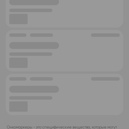
Онкомаркеры - это специфические вещества, которые могут