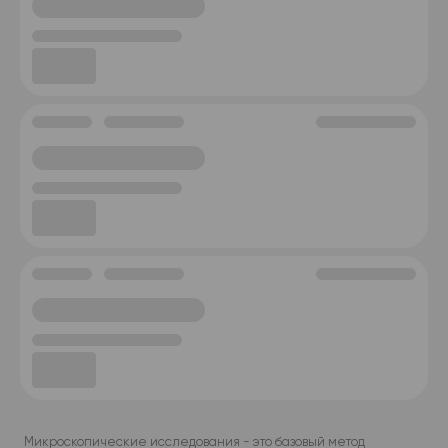
Микроскопические исследования - это базовый метод