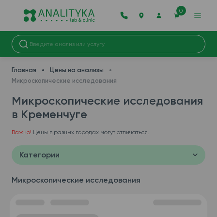
0
Главная
Цены на анализы
Микроскопические исследования
Микроскопические исследования
в Кременчуге
Важно!
Цены в разных городах могут отличаться.
Категории
Микроскопические исследования