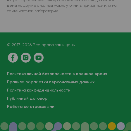
цены на другие анализы можно уточнить при записи или на
сайте частной лаборатории.
© 2017-2026 Все права защищены
Политика личной безопасности в военное время
Правила обработки персональных данных
Политика конфиденциальности
Публичный договор
Работа со страховыми