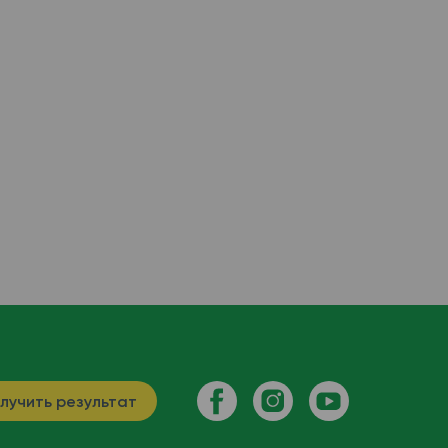
лучить результат