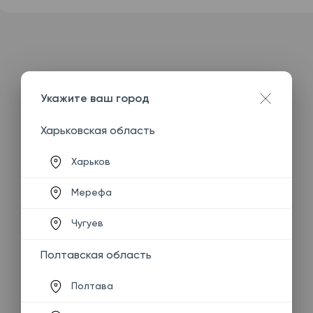
Укажите ваш город
Харьковская область
Харьков
Мерефа
Чугуев
Полтавская область
Полтава