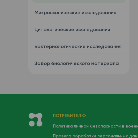
Микроскопические исследования
Цитологические исследования
Бактериологические исследования
Забор биологического материала
ПОТРЕБИТЕЛЮ
Политика личной безопасности в воен
Правила обработки персональных дан