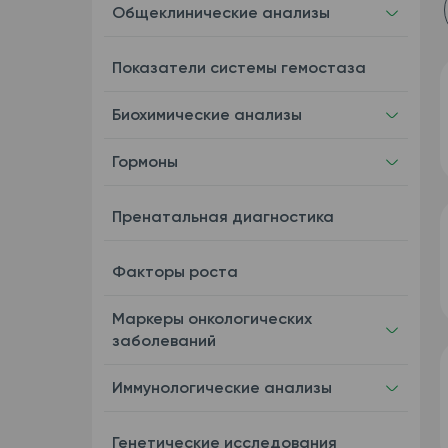
Общеклинические анализы
Показатели системы гемостаза
Биохимические анализы
Гормоны
Пренатальная диагностика
Факторы роста
Маркеры онкологических
заболеваний
Иммунологические анализы
Генетические исследования