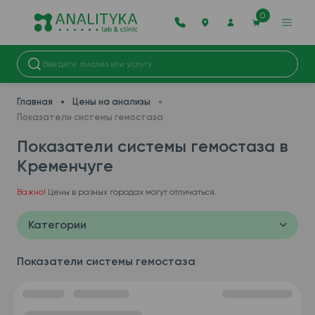
0
Главная
Цены на анализы
Показатели системы гемостаза
Показатели системы гемостаза в
Кременчуге
Важно!
Цены в разных городах могут отличаться.
Категории
Показатели системы гемостаза