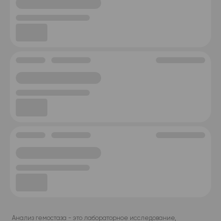
Анализ гемостаза - это лабораторное исследование,