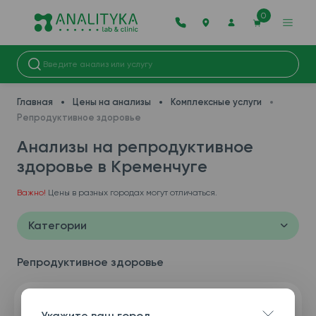
0
Главная
Цены на анализы
Комплексные услуги
Репродуктивное здоровье
Анализы на репродуктивное
здоровье в Кременчуге
Важно!
Цены в разных городах могут отличаться.
Категории
Репродуктивное здоровье
Укажите ваш город