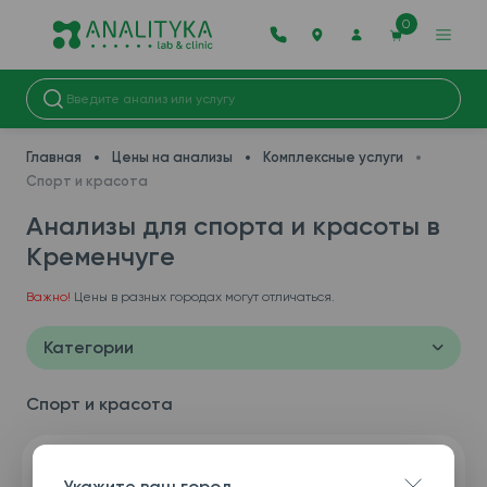
0
Главная
Цены на анализы
Комплексные услуги
Спорт и красота
Анализы для спорта и красоты в
Кременчуге
Важно!
Цены в разных городах могут отличаться.
Категории
Спорт и красота
Укажите ваш город