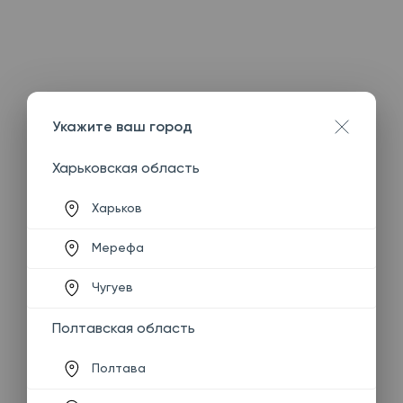
Укажите ваш город
Харьковская область
Харьков
Мерефа
Чугуев
Полтавская область
Полтава