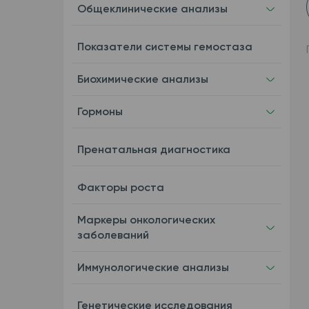
Общеклинические анализы
Показатели системы гемостаза
Биохимические анализы
Гормоны
Пренатальная диагностика
Факторы роста
Маркеры онкологических
заболеваний
Иммунологические анализы
Генетические исследования