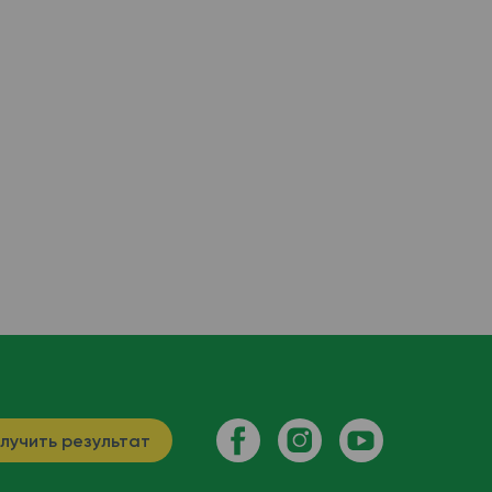
лучить результат