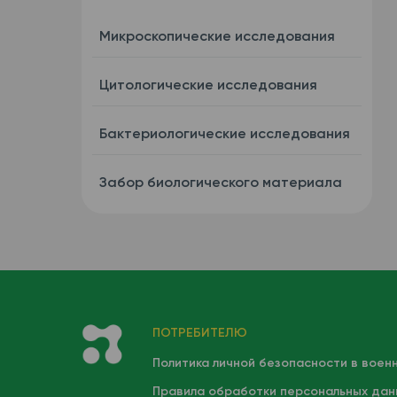
Микроскопические исследования
Цитологические исследования
Бактериологические исследования
Забор биологического материала
ПОТРЕБИТЕЛЮ
Политика личной безопасности в воен
Правила обработки персональных дан