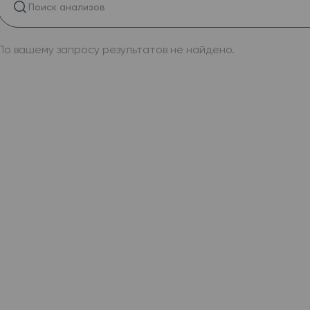
По вашему запросу результатов не найдено.