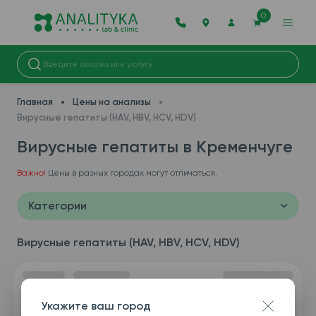
0
Главная
Цены на анализы
Вирусные гепатиты (HAV, HBV, HCV, HDV)
Вирусные гепатиты в Кременчуге
Важно!
Цены в разных городах могут отличаться.
Категории
Вирусные гепатиты (HAV, HBV, HCV, HDV)
Укажите ваш город