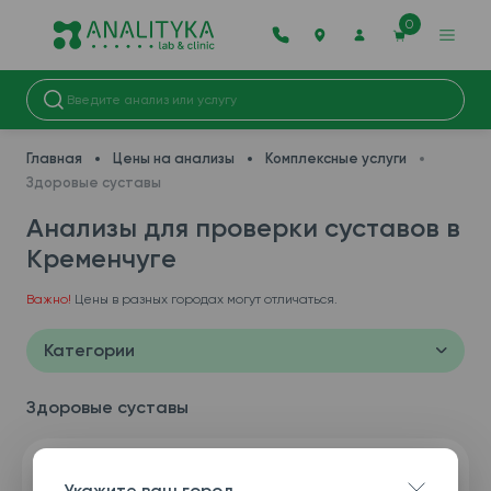
0
Главная
Цены на анализы
Комплексные услуги
Здоровые суставы
Анализы для проверки суставов в
Кременчуге
Важно!
Цены в разных городах могут отличаться.
Категории
Здоровые суставы
Укажите ваш город