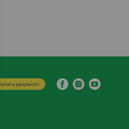
лучить результат