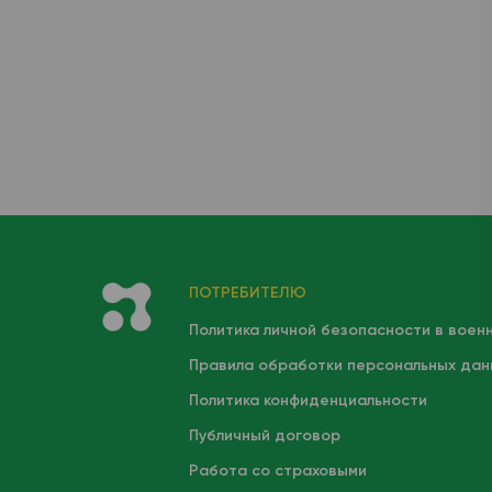
ПОТРЕБИТЕЛЮ
Политика личной безопасности в воен
Правила обработки персональных дан
Политика конфиденциальности
Публичный договор
Работа со страховыми