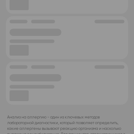
Анализ на аллергию - один из ключевых методов
лабораторной диагностики, который позволяет определить,
какие аллергены вызывают реакцию организма и насколько