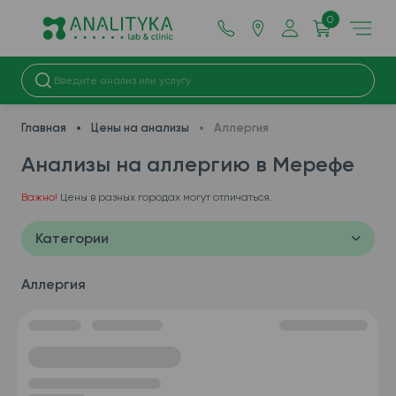
0
Главная
Цены на анализы
Аллергия
Анализы на аллергию в Мерефe
Важно!
Цены в разных городах могут отличаться.
Категории
Аллергия