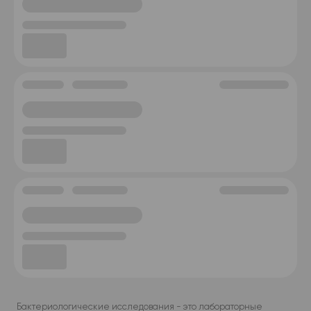
Бактериологические исследования - это лабораторные