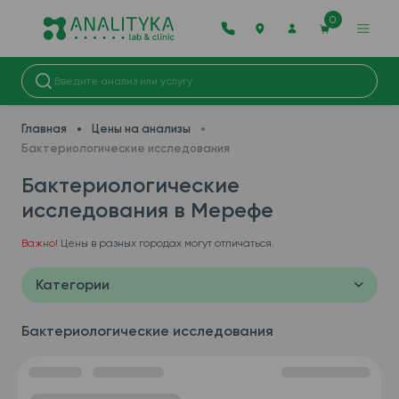
0
Главная
Цены на анализы
Бактериологические исследования
Бактериологические
исследования в Мерефe
Важно!
Цены в разных городах могут отличаться.
Категории
Бактериологические исследования