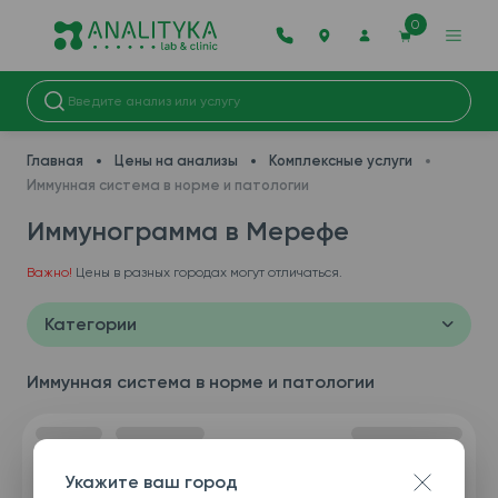
0
Главная
Цены на анализы
Комплексные услуги
Иммунная система в норме и патологии
Иммунограмма в Мерефe
Важно!
Цены в разных городах могут отличаться.
Категории
Иммунная система в норме и патологии
Укажите ваш город