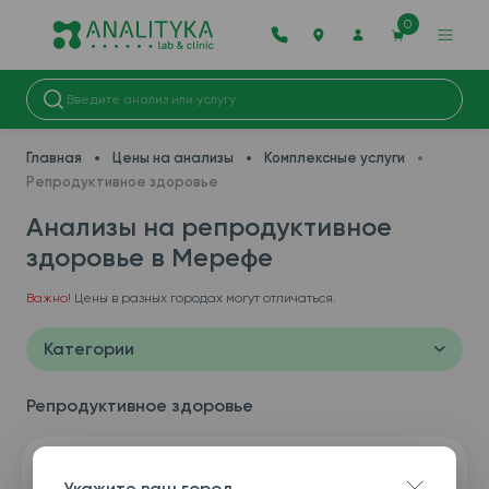
0
Главная
Цены на анализы
Комплексные услуги
Репродуктивное здоровье
Анализы на репродуктивное
здоровье в Мерефe
Важно!
Цены в разных городах могут отличаться.
Категории
Репродуктивное здоровье
Укажите ваш город