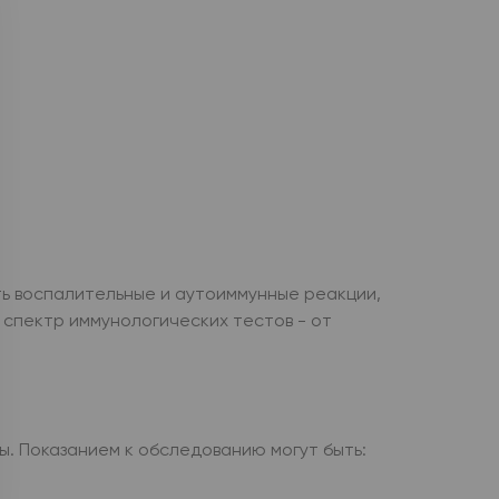
ь воспалительные и аутоиммунные реакции,
 спектр иммунологических тестов - от
. Показанием к обследованию могут быть: