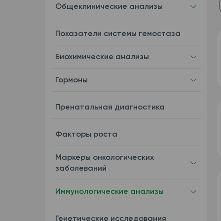
Общеклинические анализы
Показатели системы гемостаза
Биохимические анализы
Гормоны
Пренатальная диагностика
Факторы роста
Маркеры онкологических
заболеваний
Иммунологические анализы
Генетические исследования