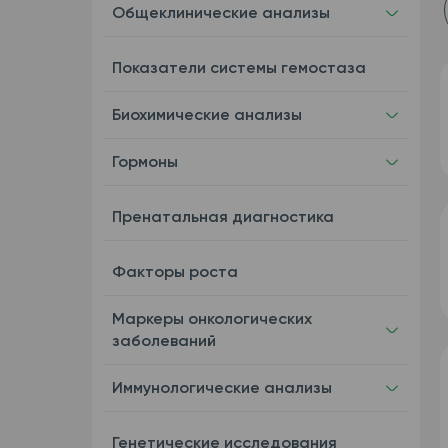
Общеклинические анализы
Показатели системы гемостаза
Биохимические анализы
Гормоны
Пренатальная диагностика
Факторы роста
Маркеры онкологических
заболеваний
Иммунологические анализы
Генетические исследования