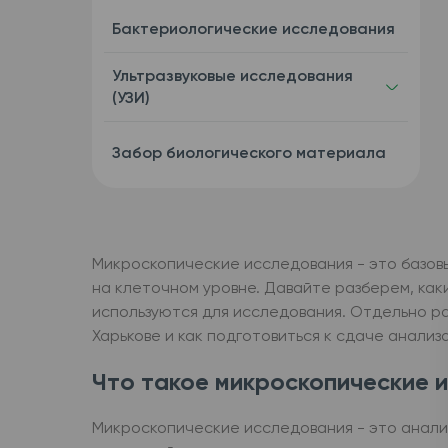
Бактериологические исследования
Ультразвуковые исследования
(УЗИ)
Забор биологического материала
Микроскопические исследования - это базов
на клеточном уровне. Давайте разберем, как
используются для исследования. Отдельно р
Харькове и как подготовиться к сдаче анализа
Что такое микроскопические и
Микроскопические исследования - это анали