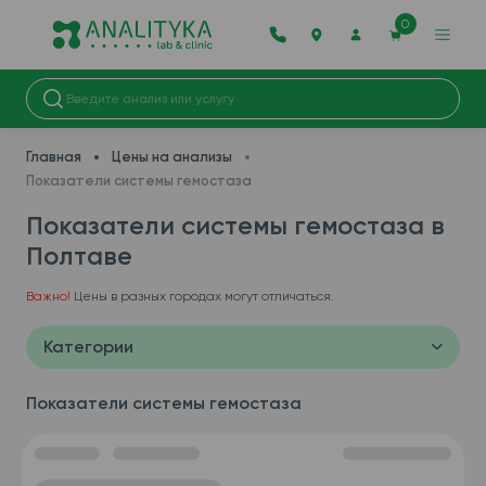
0
Главная
Цены на анализы
Показатели системы гемостаза
Показатели системы гемостаза в
Полтаве
Важно!
Цены в разных городах могут отличаться.
Категории
Показатели системы гемостаза