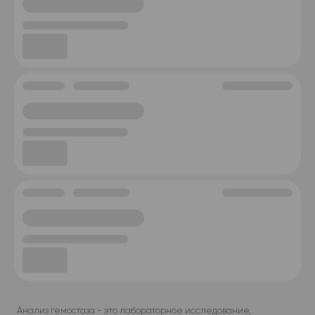
Анализ гемостаза - это лабораторное исследование,