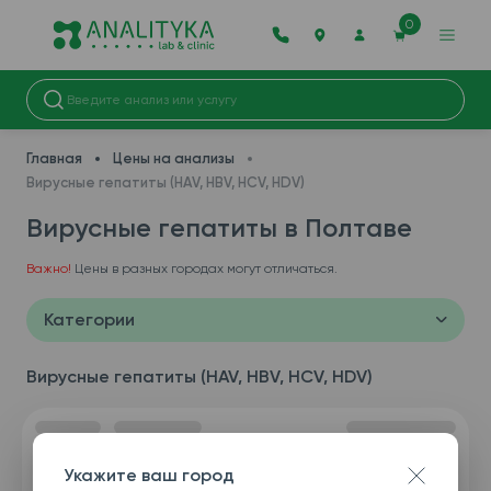
0
Главная
Цены на анализы
Вирусные гепатиты (HAV, HBV, HCV, HDV)
Вирусные гепатиты в Полтаве
Важно!
Цены в разных городах могут отличаться.
Категории
Вирусные гепатиты (HAV, HBV, HCV, HDV)
Укажите ваш город