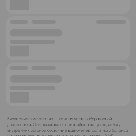
Биохимические анализы - важная часть лабораторной
диагностики. Они помогают оценить обмен веществ, работу
внутренних органов, состояние водно-электролитного баланса