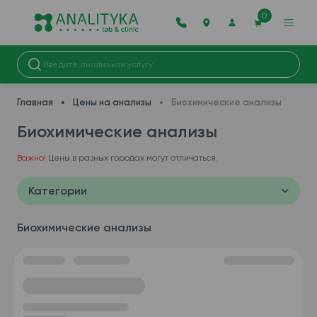
0
Главная
Цены на анализы
Биохимические анализы
Биохимические анализы
Важно!
Цены в разных городах могут отличаться.
Категории
Биохимические анализы