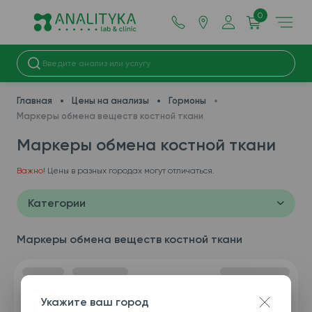
0
Главная
Цены на анализы
Гормоны
Маркеры обмена веществ костной ткани
Маркеры обмена костной ткани
Важно!
Цены в разных городах могут отличаться.
Категории
Маркеры обмена веществ костной ткани
Укажите ваш город