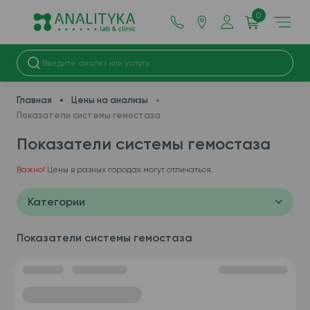
0
Главная
Цены на анализы
Показатели системы гемостаза
Показатели системы гемостаза
Важно!
Цены в разных городах могут отличаться.
Категории
Показатели системы гемостаза