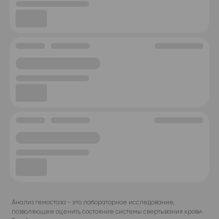
Анализ гемостаза - это лабораторное исследование,
позволяющее оценить состояние системы свертывания крови.