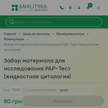
0
Главная
Цены на анализы
Манипуляционная
Манипуляции
Забор материала для исследования PAP-Тест (жидкостная
цитология)
Забор материала для
исследования PAP-Тест
(жидкостная цитология)
1008
Код
Срок выполнения:
- дней
80 грн
Заказать