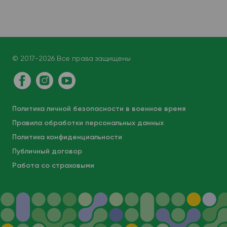
венозная кровь
© 2017-2026 Все права защищены
Политика личной безопасности в военное время
Правила обработки персональных данных
Политика конфиденциальности
Публичный договор
Работа со страховыми