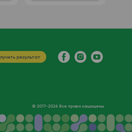
лучить результат
© 2017-2026 Все права защищены