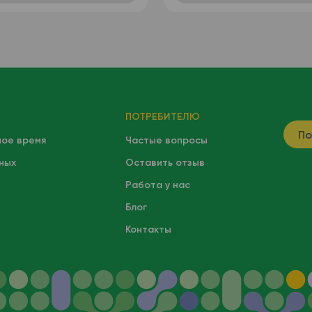
ПОТРЕБИТЕЛЮ
По
ное время
Частые вопросы
ных
Оставить отзыв
Работа у нас
Блог
Контакты