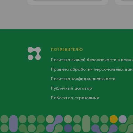
(автоматизированный +
ручная лейкоформула),
венозная кровь
ПОТРЕБИТЕЛЮ
Политика личной безопасности в воен
Правила обработки персональных дан
Политика конфиденциальности
Публичный договор
Работа со страховыми