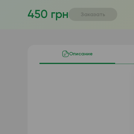
450 грн
Заказать
Описание