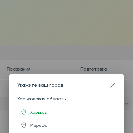
Показания
Подготовка
Укажите ваш город
Харьковская область
Харьков
Мерефа