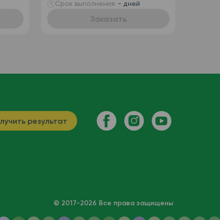
Срок выполнения:
- дней
Заказать
лучить результат
© 2017-2026 Все права защищены