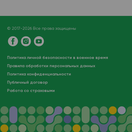
© 2017-2026 Все права защищены
Политика личной безопасности в военное время
Правила обработки персональных данных
Политика конфиденциальности
Публичный договор
Работа со страховыми