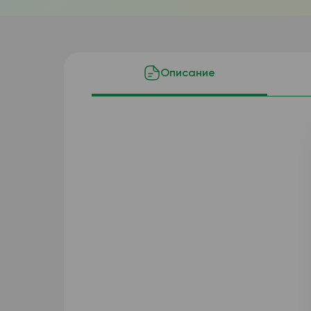
Описание