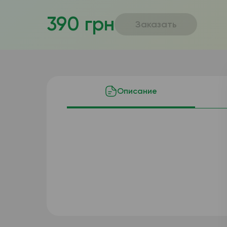
390 грн
Заказать
Описание