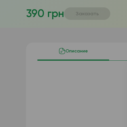
390 грн
Заказать
Описание