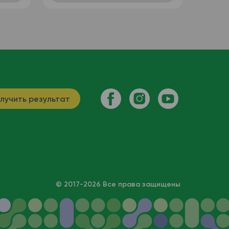
лучить результат
© 2017-2026 Все права защищены