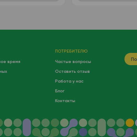
ПОТРЕБИТЕЛЮ
По
ное время
Частые вопросы
ных
Оставить отзыв
Работа у нас
Блог
Контакты