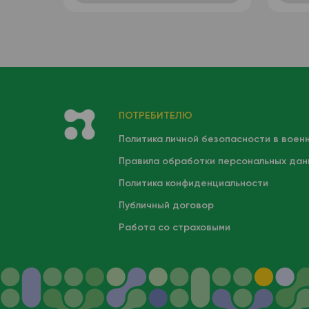
(автоматизированный +
ручная лейкоформула),
венозная кровь
ПОТРЕБИТЕЛЮ
Политика личной безопасности в воен
Правила обработки персональных дан
Политика конфиденциальности
Публичный договор
Работа со страховыми