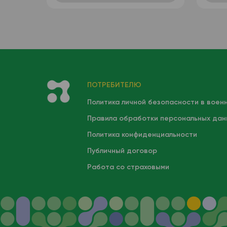
(автоматизированный +
ручная лейкоформула),
венозная кровь
ПОТРЕБИТЕЛЮ
Политика личной безопасности в воен
Правила обработки персональных дан
Политика конфиденциальности
Публичный договор
Работа со страховыми