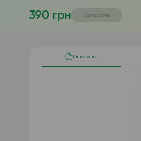
390 грн
Заказать
Описание