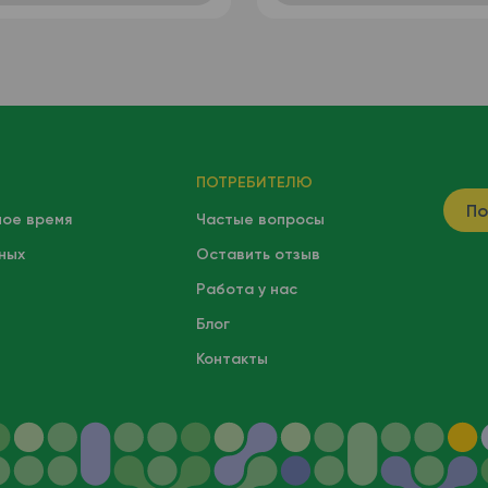
ПОТРЕБИТЕЛЮ
По
ное время
Частые вопросы
ных
Оставить отзыв
Работа у нас
Блог
Контакты