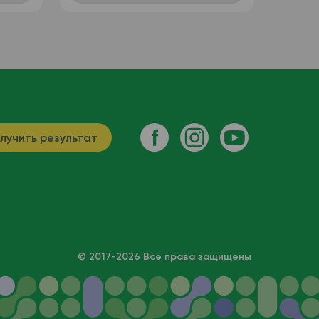
лучить результат
© 2017-2026 Все права защищены