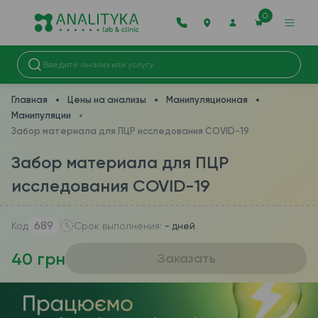
0
Главная
Цены на анализы
Манипуляционная
Манипуляции
Забор материала для ПЦР исследования COVID-19
Забор материала для ПЦР
исследования COVID-19
689
Код
Срок выполнения:
- дней
40 грн
Заказать