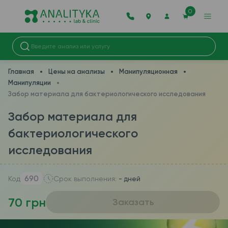
0
Главная
Цены на анализы
Манипуляционная
Манипуляции
Забор материала для бактериологического исследования
Забор материала для
бактериологического
исследования
690
Код
Срок выполнения:
- дней
70 грн
Заказать