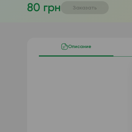
80 грн
Заказать
Описание