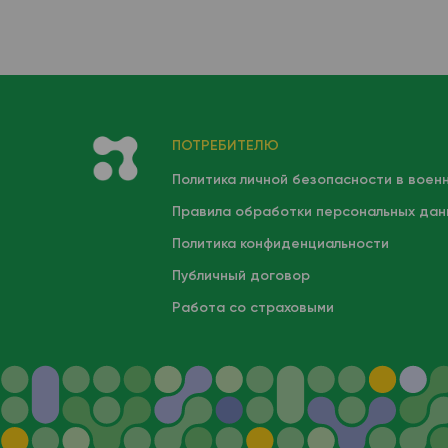
ручная лейкоформула),
венозная кровь
ПОТРЕБИТЕЛЮ
Политика личной безопасности в воен
Правила обработки персональных дан
Политика конфиденциальности
Публичный договор
Работа со страховыми