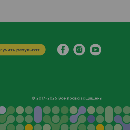
лучить результат
© 2017-2026 Все права защищены