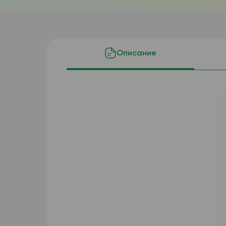
Описание